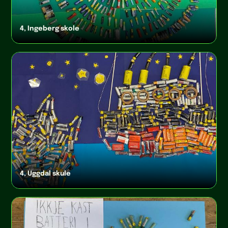
4, Ingeberg skole
4, Uggdal skule