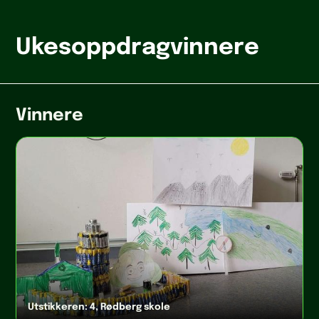
Ukesoppdragvinnere
Vinnere
Utstikkeren: 4, Rødberg skole